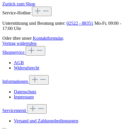
Zurück zum Shop
Service-Hotline
Unterstützung und Beratung unter:
02522 - 88351
Mo-Fr, 09:00 -
17:00 Uhr
Oder über unser
Kontaktformular
.
Vertrag widerrufen
Shopservice
AGB
Widerufsrecht
Informationen
Datenschutz
Impressum
Servicemenü
Versand und Zahlungsbedingungen