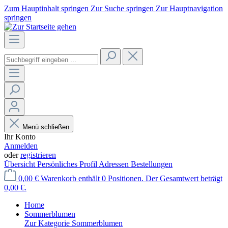
Zum Hauptinhalt springen
Zur Suche springen
Zur Hauptnavigation
springen
Menü schließen
Ihr Konto
Anmelden
oder
registrieren
Übersicht
Persönliches Profil
Adressen
Bestellungen
0,00 €
Warenkorb enthält 0 Positionen. Der Gesamtwert beträgt
0,00 €.
Home
Sommerblumen
Zur Kategorie Sommerblumen