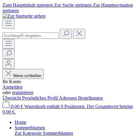
Zum Hauptinhalt springen
Zur Suche springen
Zur Hauptnavigation
springen
Menü schließen
Ihr Konto
Anmelden
oder
registrieren
Übersicht
Persönliches Profil
Adressen
Bestellungen
0,00 €
Warenkorb enthält 0 Positionen. Der Gesamtwert beträgt
0,00 €.
Home
Sommerblumen
Zur Kategorie Sommerblumen