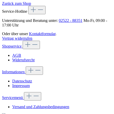
Zurück zum Shop
Service-Hotline
Unterstützung und Beratung unter:
02522 - 88351
Mo-Fr, 09:00 -
17:00 Uhr
Oder über unser
Kontaktformular
.
Vertrag widerrufen
Shopservice
AGB
Widerufsrecht
Informationen
Datenschutz
Impressum
Servicemenü
Versand und Zahlungsbedingungen